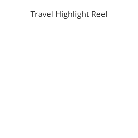
Travel Highlight Reel