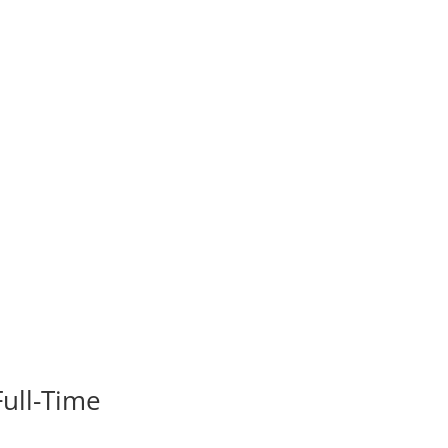
ull-Time