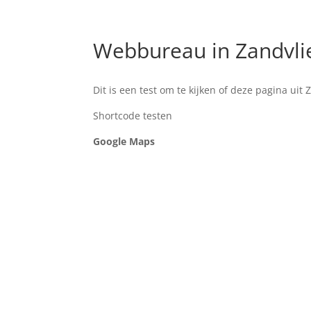
Webbureau in Zandvli
Dit is een test om te kijken of deze pagina uit
Shortcode testen
Google Maps